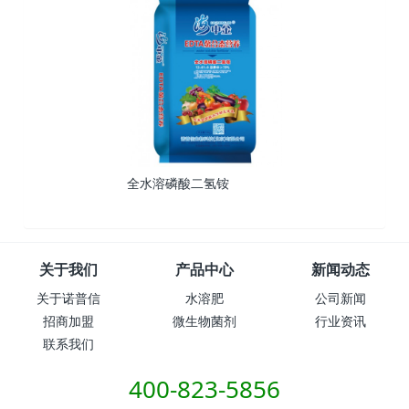
全水溶磷酸二氢铵
关于我们
产品中心
新闻动态
关于诺普信
水溶肥
公司新闻
招商加盟
微生物菌剂
行业资讯
联系我们
400-823-5856