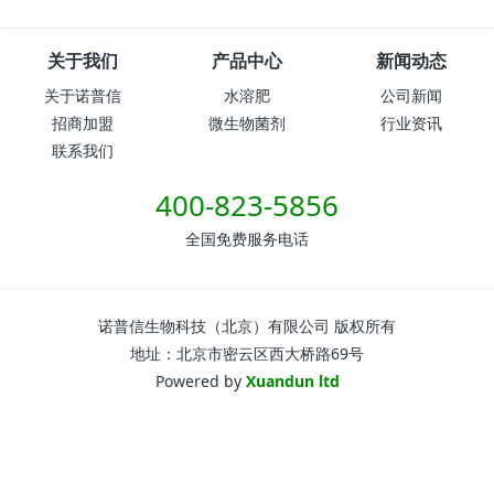
关于我们
产品中心
新闻动态
关于诺普信
水溶肥
公司新闻
招商加盟
微生物菌剂
行业资讯
联系我们
400-823-5856
全国免费服务电话
诺普信生物科技（北京）有限公司 版权所有
地址：北京市密云区西大桥路69号
Powered by
Xuandun ltd