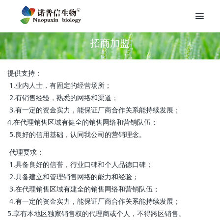
招商加盟
提供支持：
1.业内人士，有固定的经营场所；
2.有销售经验，熟悉的网络和渠道；
3.有一定的资金实力，能保证厂商合作关系能持续发展；
4.在代理销售区域有健全的销售网络和营销队伍；
5.良好的信用基础，认同我公司的营销理念。
代理要求：
1.具备良好的信誉，行业口碑和个人品德口碑；
2.具备建立和管理销售网络的能力和经验；
3.在代理销售区域有建全的销售网络和营销队伍；
4.有一定的资金实力，能保证厂商合作关系能持续发展；
5.享有本地区独家销售权的代理商或个人，不得跨区销售。