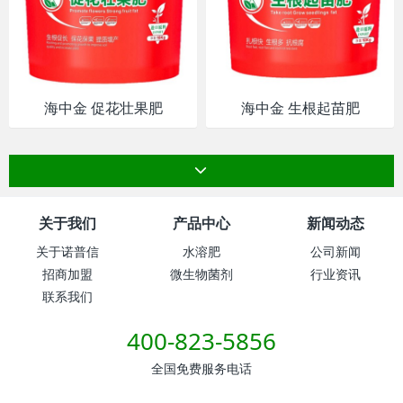
海中金 促花壮果肥
海中金 生根起苗肥
关于我们
产品中心
新闻动态
关于诺普信
水溶肥
公司新闻
招商加盟
微生物菌剂
行业资讯
联系我们
400-823-5856
全国免费服务电话