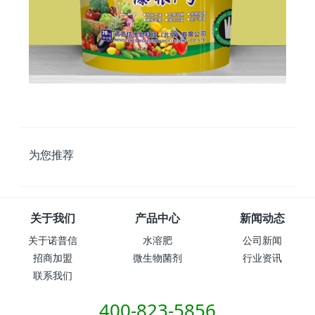
为您推荐
关于我们
产品中心
新闻动态
关于诺普信
水溶肥
公司新闻
招商加盟
微生物菌剂
行业资讯
联系我们
400-823-5856