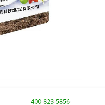
400-823-5856