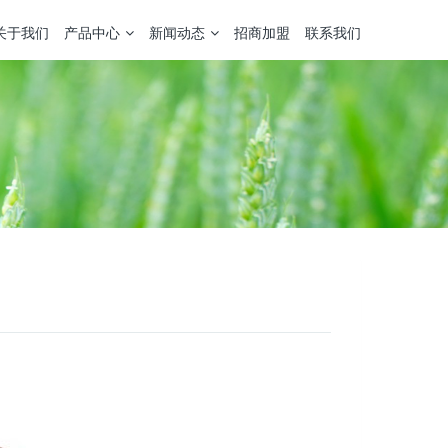
关于我们
产品中心
新闻动态
招商加盟
联系我们