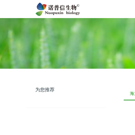
为您推荐
海