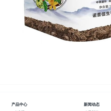
产品中心
新闻动态