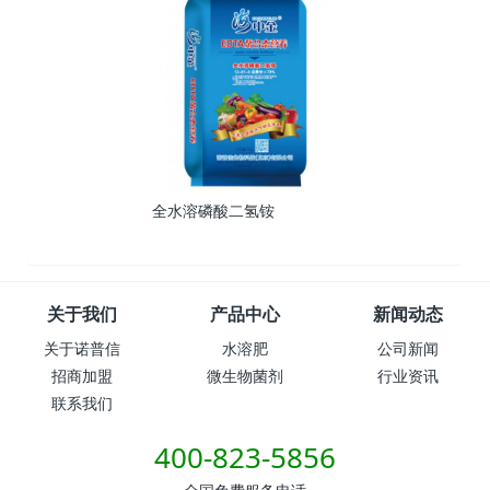
全水溶磷酸二氢铵
关于我们
产品中心
新闻动态
关于诺普信
水溶肥
公司新闻
招商加盟
微生物菌剂
行业资讯
联系我们
400-823-5856